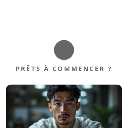
PRÊTS À COMMENCER ?