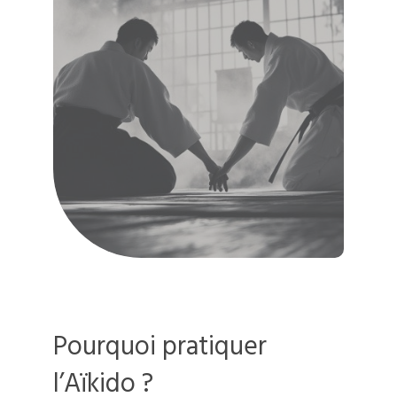
Pourquoi pratiquer
l’Aïkido ?