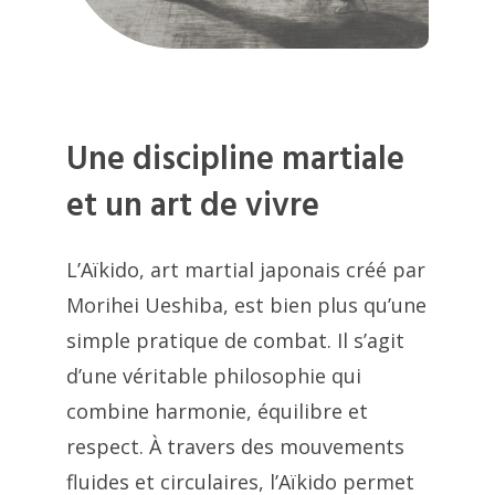
Une discipline martiale
et un art de vivre
L’Aïkido, art martial japonais créé par
Morihei Ueshiba, est bien plus qu’une
simple pratique de combat. Il s’agit
d’une véritable philosophie qui
combine harmonie, équilibre et
respect. À travers des mouvements
fluides et circulaires, l’Aïkido permet