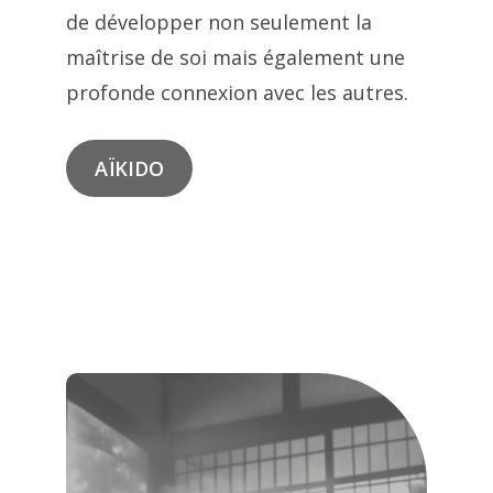
de développer non seulement la
maîtrise de soi mais également une
profonde connexion avec les autres.
AÏKIDO