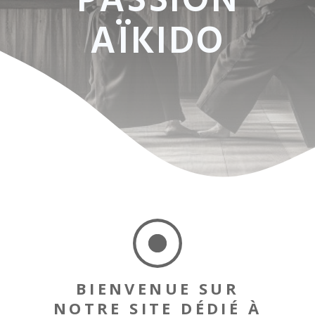
PASSION
AÏKIDO
BIENVENUE SUR
NOTRE SITE DÉDIÉ À