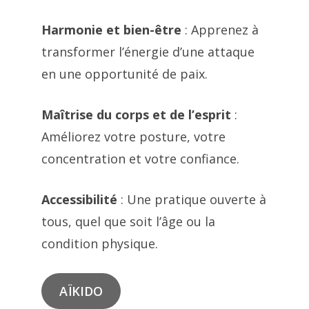
Harmonie et bien-être
: Apprenez à
transformer l’énergie d’une attaque
en une opportunité de paix.
Maîtrise du corps et de l’esprit
:
Améliorez votre posture, votre
concentration et votre confiance.
Accessibilité
: Une pratique ouverte à
tous, quel que soit l’âge ou la
condition physique.
AÏKIDO