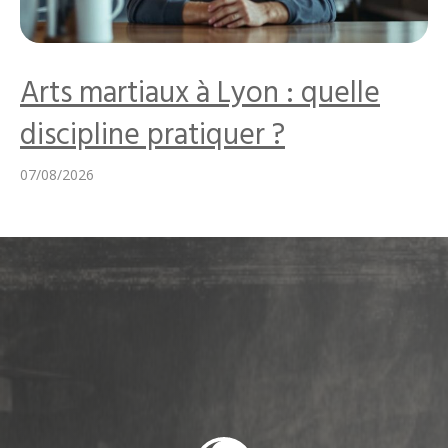
Arts martiaux à Lyon : quelle
discipline pratiquer ?
07/08/2026