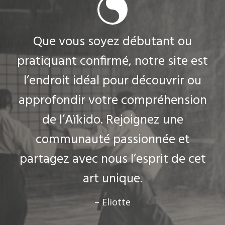
Que vous soyez débutant ou
pratiquant confirmé, notre site est
l’endroit idéal pour découvrir ou
approfondir votre compréhension
de l’Aïkido. Rejoignez une
communauté passionnée et
partagez avec nous l’esprit de cet
art unique.
– Eliotte