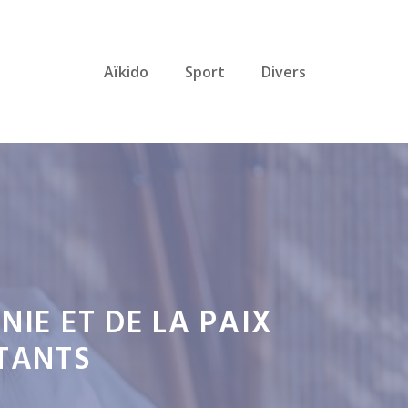
Aïkido
Sport
Divers
NIE ET DE LA PAIX
UTANTS