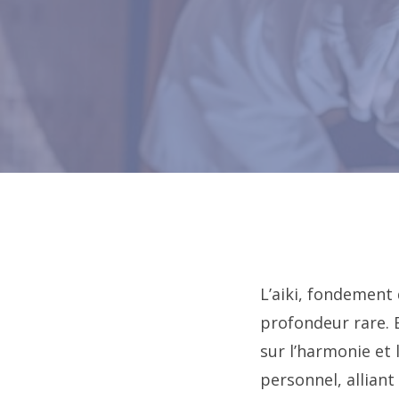
L’aiki, fondement 
profondeur rare. 
sur l’harmonie et
personnel, alliant