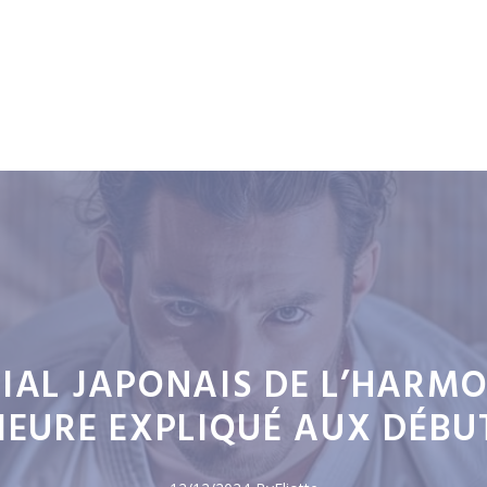
TIAL JAPONAIS DE L’HARMO
IEURE EXPLIQUÉ AUX DÉB