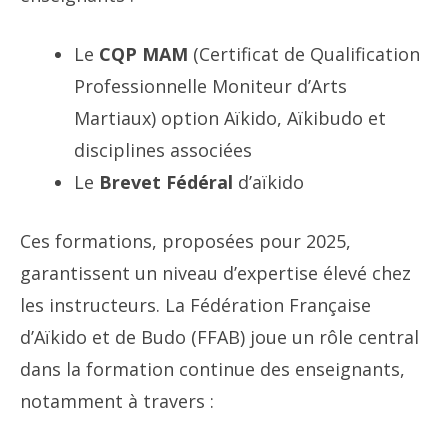
Le
CQP MAM
(Certificat de Qualification
Professionnelle Moniteur d’Arts
Martiaux) option Aïkido, Aïkibudo et
disciplines associées
Le
Brevet Fédéral
d’aïkido
Ces formations, proposées pour 2025,
garantissent un niveau d’expertise élevé chez
les instructeurs. La Fédération Française
d’Aïkido et de Budo (FFAB) joue un rôle central
dans la formation continue des enseignants,
notamment à travers :