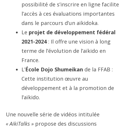
possibilité de s’inscrire en ligne facilite
l’accès à ces évaluations importantes
dans le parcours d’un aïkidoka.
Le
projet de développement fédéral
2021-2024
: Il offre une vision à long
terme de l’évolution de l’aïkido en
France.
L’
École Dojo Shumeikan
de la FFAB :
Cette institution œuvre au
développement et à la promotion de
l’aïkido.
Une nouvelle série de vidéos intitulée
« AikiTalks »
propose des discussions