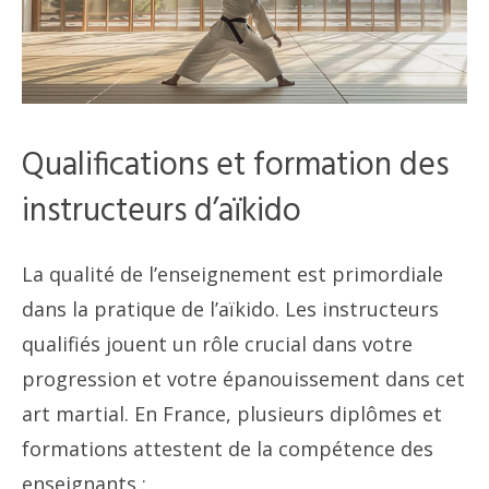
Qualifications et formation des
instructeurs d’aïkido
La qualité de l’enseignement est primordiale
dans la pratique de l’aïkido. Les instructeurs
qualifiés jouent un rôle crucial dans votre
progression et votre épanouissement dans cet
art martial. En France, plusieurs diplômes et
formations attestent de la compétence des
enseignants :