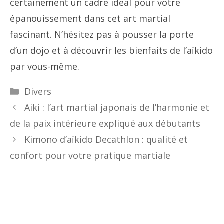
certainement un cadre idéal pour votre
épanouissement dans cet art martial
fascinant. N’hésitez pas à pousser la porte
d’un dojo et à découvrir les bienfaits de l’aïkido
par vous-même.
Catégories
Divers
Aiki : l’art martial japonais de l’harmonie et
de la paix intérieure expliqué aux débutants
Kimono d’aïkido Decathlon : qualité et
confort pour votre pratique martiale