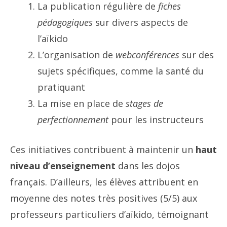
La publication régulière de
fiches
pédagogiques
sur divers aspects de
l’aïkido
L’organisation de
webconférences
sur des
sujets spécifiques, comme la santé du
pratiquant
La mise en place de
stages de
perfectionnement
pour les instructeurs
Ces initiatives contribuent à maintenir un
haut
niveau d’enseignement
dans les dojos
français. D’ailleurs, les élèves attribuent en
moyenne des notes très positives (5/5) aux
professeurs particuliers d’aïkido, témoignant