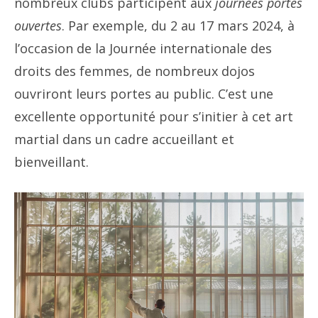
nombreux clubs participent aux
journées portes
ouvertes
. Par exemple, du 2 au 17 mars 2024, à
l’occasion de la Journée internationale des
droits des femmes, de nombreux dojos
ouvriront leurs portes au public. C’est une
excellente opportunité pour s’initier à cet art
martial dans un cadre accueillant et
bienveillant.