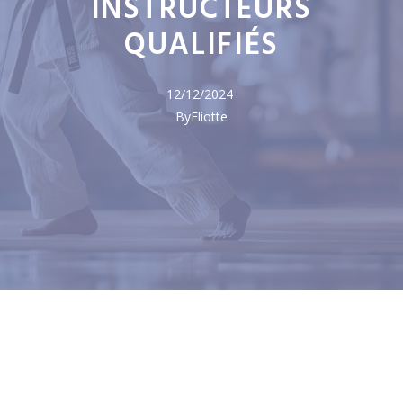
INSTRUCTEURS
QUALIFIÉS
12/12/2024
By
Eliotte