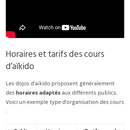
Horaires et tarifs des cours
d’aïkido
Les dojos d’aïkido proposent généralement
des
horaires adaptés
aux différents publics.
Voici un exemple type d’organisation des cours
: