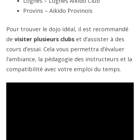
Lognes – Lognes Aïkido Club
Provins – Aikido Provinois
Pour trouver le dojo idéal, il est recommandé
de
visiter plusieurs clubs
et d’assister à des
cours d’essai. Cela vous permettra d’évaluer
l’ambiance, la pédagogie des instructeurs et la
compatibilité avec votre emploi du temps.