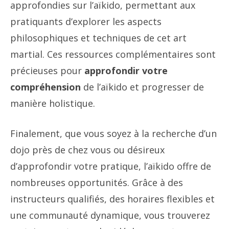
approfondies sur l’aïkido, permettant aux
pratiquants d’explorer les aspects
philosophiques et techniques de cet art
martial. Ces ressources complémentaires sont
précieuses pour
approfondir votre
compréhension
de l’aïkido et progresser de
manière holistique.
Finalement, que vous soyez à la recherche d’un
dojo près de chez vous ou désireux
d’approfondir votre pratique, l’aïkido offre de
nombreuses opportunités. Grâce à des
instructeurs qualifiés, des horaires flexibles et
une communauté dynamique, vous trouverez