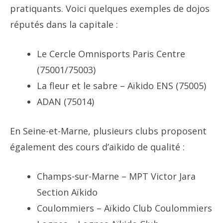
pratiquants. Voici quelques exemples de dojos
réputés dans la capitale :
Le Cercle Omnisports Paris Centre
(75001/75003)
La fleur et le sabre – Aïkido ENS (75005)
ADAN (75014)
En Seine-et-Marne, plusieurs clubs proposent
également des cours d’aïkido de qualité :
Champs-sur-Marne – MPT Victor Jara
Section Aïkido
Coulommiers – Aïkido Club Coulommiers