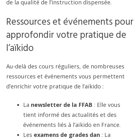
de la qualité de l’instruction dispensée.
Ressources et événements pour
approfondir votre pratique de
l’aïkido
Au-delà des cours réguliers, de nombreuses
ressources et événements vous permettent
d’enrichir votre pratique de l’aïkido :
La
newsletter de la FFAB
: Elle vous
tient informé des actualités et des
événements liés à l’aïkido en France.
Les
examens de grades dan
: La