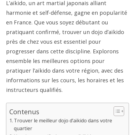
L’aïkido, un art martial japonais alliant
harmonie et self-défense, gagne en popularité
en France. Que vous soyez débutant ou
pratiquant confirmé, trouver un dojo d’aïkido
près de chez vous est essentiel pour
progresser dans cette discipline. Explorons
ensemble les meilleures options pour
pratiquer l’aïkido dans votre région, avec des
informations sur les cours, les horaires et les
instructeurs qualifiés.
Contenus
Trouver le meilleur dojo d’aïkido dans votre
quartier