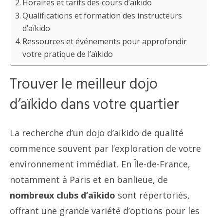
Horaires et tarifs des cours d’aïkido
Qualifications et formation des instructeurs
d’aïkido
Ressources et événements pour approfondir
votre pratique de l’aïkido
Trouver le meilleur dojo
d’aïkido dans votre quartier
La recherche d’un dojo d’aïkido de qualité
commence souvent par l’exploration de votre
environnement immédiat. En Île-de-France,
notamment à Paris et en banlieue, de
nombreux clubs d’aïkido
sont répertoriés,
offrant une grande variété d’options pour les