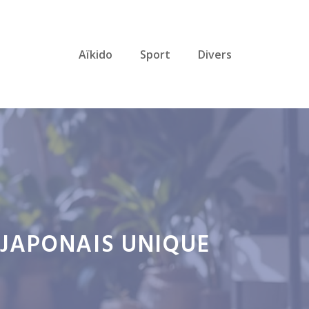
Aïkido
Sport
Divers
 JAPONAIS UNIQUE