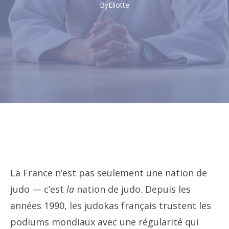
By
Eliotte
La France n’est pas seulement une nation de
judo — c’est
la
nation de judo. Depuis les
années 1990, les judokas français trustent les
podiums mondiaux avec une régularité qui