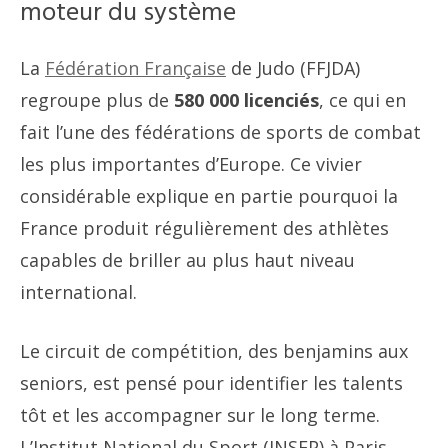
moteur du système
La
Fédération Française
de Judo (FFJDA)
regroupe plus de
580 000 licenciés
, ce qui en
fait l’une des fédérations de sports de combat
les plus importantes d’Europe. Ce vivier
considérable explique en partie pourquoi la
France produit régulièrement des athlètes
capables de briller au plus haut niveau
international.
Le circuit de compétition, des benjamins aux
seniors, est pensé pour identifier les talents
tôt et les accompagner sur le long terme.
L’Institut National du Sport (INSEP) à Paris