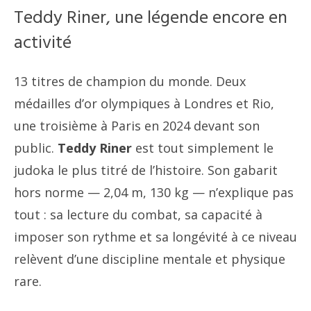
Teddy Riner, une légende encore en
activité
13 titres de champion du monde. Deux
médailles d’or olympiques à Londres et Rio,
une troisième à Paris en 2024 devant son
public.
Teddy
Riner
est tout simplement le
judoka le plus titré de l’histoire. Son gabarit
hors norme — 2,04 m, 130 kg — n’explique pas
tout : sa lecture du combat, sa capacité à
imposer son rythme et sa longévité à ce niveau
relèvent d’une discipline mentale et physique
rare.