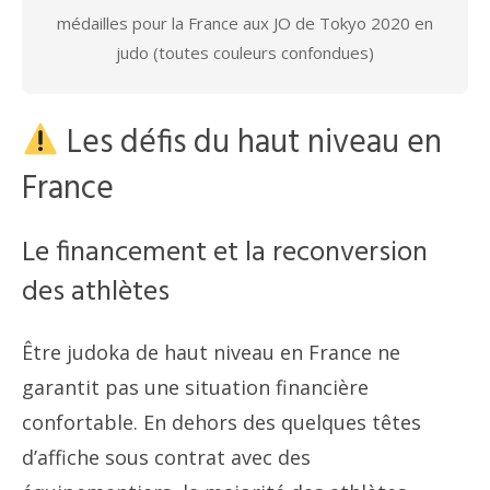
médailles pour la France aux JO de Tokyo 2020 en
judo (toutes couleurs confondues)
Les défis du haut niveau en
France
Le financement et la reconversion
des athlètes
Être judoka de haut niveau en France ne
garantit pas une situation financière
confortable. En dehors des quelques têtes
d’affiche sous contrat avec des