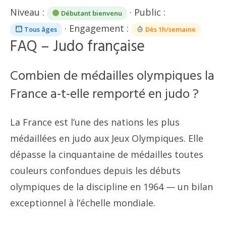
Niveau :
· Public :
Débutant bienvenu
· Engagement :
Tous âges
Dès 1h/semaine
FAQ – Judo française
Combien de médailles olympiques la
France a-t-elle remporté en judo ?
La France est l’une des nations les plus
médaillées en judo aux Jeux Olympiques. Elle
dépasse la cinquantaine de médailles toutes
couleurs confondues depuis les débuts
olympiques de la discipline en 1964 — un bilan
exceptionnel à l’échelle mondiale.