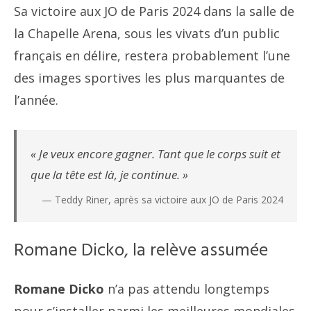
Sa victoire aux JO de Paris 2024 dans la salle de
la Chapelle Arena, sous les vivats d’un public
français en délire, restera probablement l’une
des images sportives les plus marquantes de
l’année.
« Je veux encore gagner. Tant que le corps suit et
que la tête est là, je continue. »
— Teddy Riner, après sa victoire aux JO de Paris 2024
Romane Dicko, la relève assumée
Romane
Dicko
n’a pas attendu longtemps