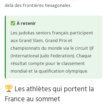
delà des frontières hexagonales.
À retenir
Les judokas seniors français participent
aux Grand Slam, Grand Prix et
championnats du monde via le circuit IJF
(International Judo Federation). Chaque
résultat compte pour le classement
mondial et la qualification olympique.
Les athlètes qui portent la
France au sommet