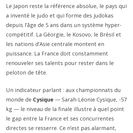
Le Japon reste la référence absolue, le pays qui
a inventé le judo et qui forme des judokas
depuis l’âge de 5 ans dans un système hyper-
compétitif. La Géorgie, le Kosovo, le Brésil et
les nations d’Asie centrale montent en
puissance. La France doit constamment
renouveler ses talents pour rester dans le
peloton de tête.
Un indicateur parlant : aux championnats du
monde de
Cysique
— Sarah-Léonie Cysique, -57
kg — le niveau de la finale illustre à quel point
le gap entre la France et ses concurrentes
directes se resserre. Ce n’est pas alarmant,