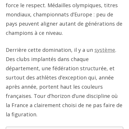
force le respect. Médailles olympiques, titres
mondiaux, championnats d’Europe : peu de
pays peuvent aligner autant de générations de
champions à ce niveau.
Derrière cette domination, il y a un
système
.
Des clubs implantés dans chaque
département, une fédération structurée, et
surtout des athlètes d’exception qui, année
après année, portent haut les couleurs
françaises. Tour d’horizon d’une discipline où
la France a clairement choisi de ne pas faire de
la figuration.