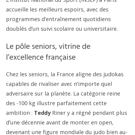
accueille les meilleurs espoirs, avec des
programmes d’entraînement quotidiens
doublés d’un suivi scolaire ou universitaire.
Le pôle seniors, vitrine de
l’excellence française
Chez les seniors, la France aligne des judokas
capables de rivaliser avec n’importe quel
adversaire sur la planète. La catégorie reine
des -100 kg illustre parfaitement cette
ambition :
Teddy
Riner y a régné pendant plus
d’une décennie avant de monter en open,
devenant une figure mondiale du judo bien au-