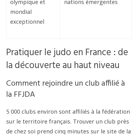
olympique et
nations émergentes
mondial
exceptionnel
Pratiquer le judo en France : de
la découverte au haut niveau
Comment rejoindre un club affilié à
la FFJDA
5 000 clubs environ sont affiliés à la fédération
sur le territoire français. Trouver un club près
de chez soi prend cinq minutes sur le site de la