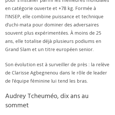
pour s’installer parmi les meilleures mondiales
en catégorie ouverte et +78 kg. Formée à
l’INSEP, elle combine puissance et technique
d’uchi-mata pour dominer des adversaires
souvent plus expérimentées. À moins de 25
ans, elle totalise déjà plusieurs podiums en
Grand Slam et un titre européen senior.
Son évolution est à surveiller de près : la relève
de Clarisse Agbegnenou dans le rôle de leader
de l’équipe féminine lui tend les bras.
Audrey Tcheuméo, dix ans au
sommet