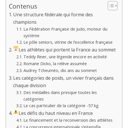
Contenus
Une structure fédérale qui forme des
champions
La Fédération Française de Judo, moteur du
système
Le pôle seniors, vitrine de l’excellence française
Les athlètes qui portent la France au sommet
Teddy Riner, une légende encore en activité
Romane Dicko, la relève assumée
Audrey Tcheuméo, dix ans au sommet
Les catégories de poids, un vivier français dans
chaque division
Des médailles dans presque toutes les
catégories
Le cas particulier de la catégorie -57 kg
Les défis du haut niveau en France
Le financement et la reconversion des athlètes
La concurrence internationale s’intensifie