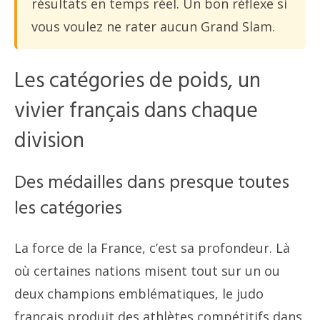
résultats en temps réel. Un bon réflexe si
vous voulez ne rater aucun Grand Slam.
Les catégories de poids, un
vivier français dans chaque
division
Des médailles dans presque toutes
les catégories
La force de la France, c’est sa profondeur. Là
où certaines nations misent tout sur un ou
deux champions emblématiques, le judo
français produit des athlètes compétitifs dans