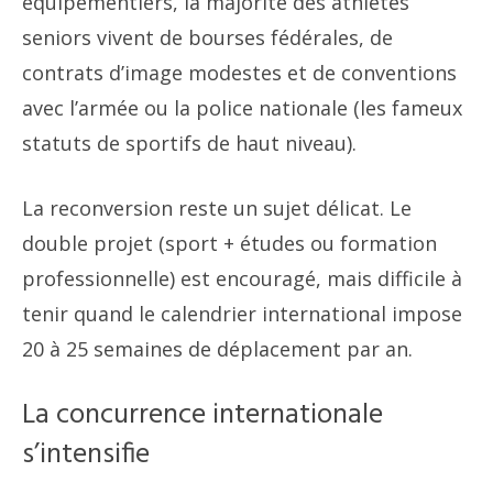
équipementiers, la majorité des athlètes
seniors vivent de bourses fédérales, de
contrats d’image modestes et de conventions
avec l’armée ou la police nationale (les fameux
statuts de sportifs de haut niveau).
La reconversion reste un sujet délicat. Le
double projet (sport + études ou formation
professionnelle) est encouragé, mais difficile à
tenir quand le calendrier international impose
20 à 25 semaines de déplacement par an.
La concurrence internationale
s’intensifie