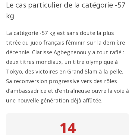
Le cas particulier de la catégorie -57
kg
La catégorie -57 kg est sans doute la plus
titrée du judo français féminin sur la dernière
décennie. Clarisse Agbegnenou y a tout raflé :
deux titres mondiaux, un titre olympique à
Tokyo, des victoires en Grand Slam à la pelle.
Sa reconversion progressive vers des rôles
d’ambassadrice et d’entraîneuse ouvre la voie à
une nouvelle génération déjà affûtée.
14