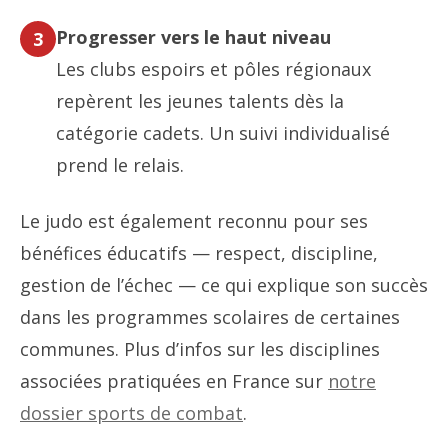
Progresser vers le haut niveau
3
Les clubs espoirs et pôles régionaux
repèrent les jeunes talents dès la
catégorie cadets. Un suivi individualisé
prend le relais.
Le judo est également reconnu pour ses
bénéfices éducatifs — respect, discipline,
gestion de l’échec — ce qui explique son succès
dans les programmes scolaires de certaines
communes. Plus d’infos sur les disciplines
associées pratiquées en France sur
notre
dossier sports de combat
.