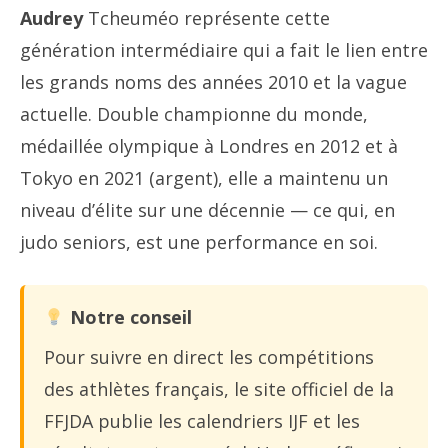
Audrey
Tcheuméo représente cette
génération intermédiaire qui a fait le lien entre
les grands noms des années 2010 et la vague
actuelle. Double championne du monde,
médaillée olympique à Londres en 2012 et à
Tokyo en 2021 (argent), elle a maintenu un
niveau d’élite sur une décennie — ce qui, en
judo seniors, est une performance en soi.
Notre conseil
Pour suivre en direct les compétitions
des athlètes français, le site officiel de la
FFJDA publie les calendriers IJF et les