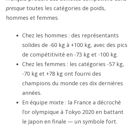
presque
toutes les catégories de poids,
hommes et femmes.
Chez les hommes : des représentants
solides de -60 kg à +100 kg, avec des pics
de compétitivité en -73 kg et -100 kg.
Chez les femmes : les catégories -57 kg,
-70 kg et +78 kg ont fourni des
champions du monde ces dix dernières
années.
En équipe mixte : la France a décroché
l’or olympique à Tokyo 2020 en battant
le Japon en finale — un symbole fort.