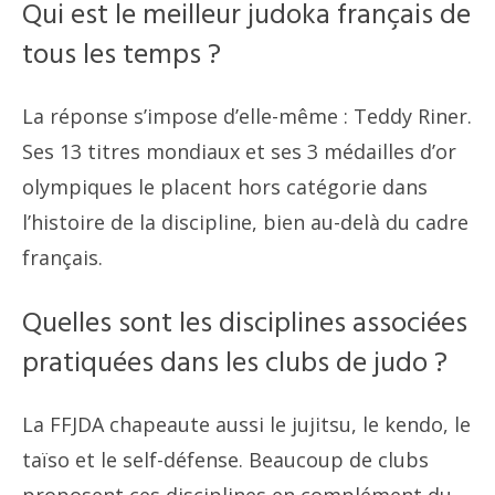
Qui est le meilleur judoka français de
tous les temps ?
La réponse s’impose d’elle-même : Teddy Riner.
Ses 13 titres mondiaux et ses 3 médailles d’or
olympiques le placent hors catégorie dans
l’histoire de la discipline, bien au-delà du cadre
français.
Quelles sont les disciplines associées
pratiquées dans les clubs de judo ?
La FFJDA chapeaute aussi le jujitsu, le kendo, le
taïso et le self-défense. Beaucoup de clubs