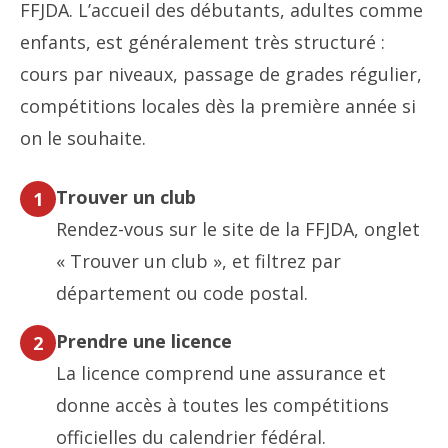
FFJDA. L’accueil des débutants, adultes comme
enfants, est généralement très structuré :
cours par niveaux, passage de grades régulier,
compétitions locales dès la première année si
on le souhaite.
Trouver un club
1
Rendez-vous sur le site de la FFJDA, onglet
« Trouver un club », et filtrez par
département ou code postal.
Prendre une licence
2
La licence comprend une assurance et
donne accès à toutes les compétitions
officielles du calendrier fédéral.