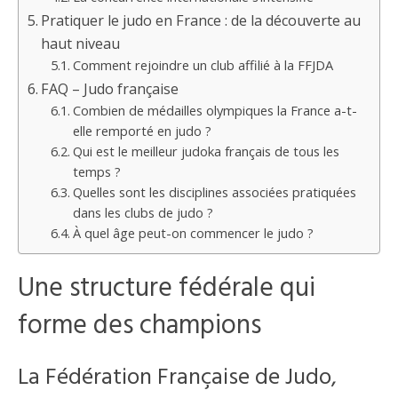
Pratiquer le judo en France : de la découverte au
haut niveau
Comment rejoindre un club affilié à la FFJDA
FAQ – Judo française
Combien de médailles olympiques la France a-t-
elle remporté en judo ?
Qui est le meilleur judoka français de tous les
temps ?
Quelles sont les disciplines associées pratiquées
dans les clubs de judo ?
À quel âge peut-on commencer le judo ?
Une structure fédérale qui
forme des champions
La Fédération Française de Judo,