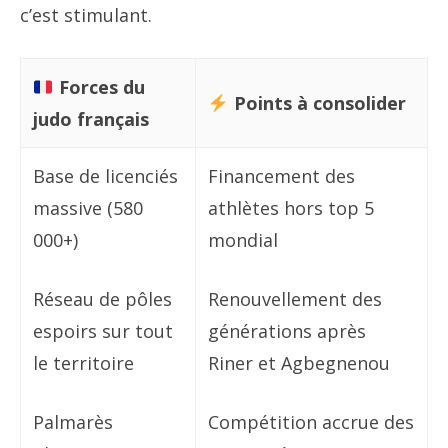
c’est stimulant.
Forces du
Points à consolider
judo français
Base de licenciés
Financement des
massive (580
athlètes hors top 5
000+)
mondial
Réseau de pôles
Renouvellement des
espoirs sur tout
générations après
le territoire
Riner et Agbegnenou
Palmarès
Compétition accrue des