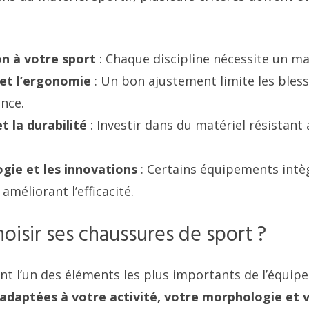
n à votre sport
: Chaque discipline nécessite un mat
 et l’ergonomie
: Un bon ajustement limite les bles
nce.
t la durabilité
: Investir dans du matériel résistant
gie et les innovations
: Certains équipements intè
améliorant l’efficacité.
isir ses chaussures de sport ?
nt l’un des éléments les plus importants de l’équip
adaptées à votre activité, votre morphologie et v