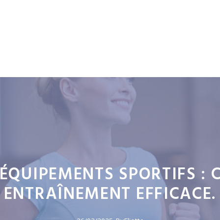
 ÉQUIPEMENTS SPORTIFS :
ENTRAÎNEMENT EFFICACE.