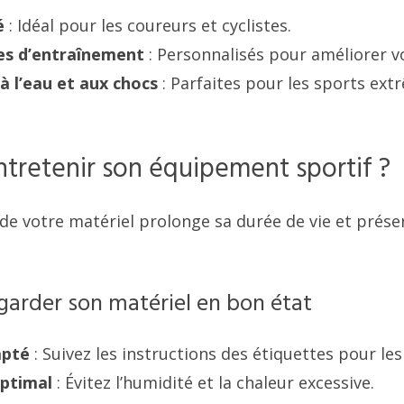
é
: Idéal pour les coureurs et cyclistes.
s d’entraînement
: Personnalisés pour améliorer v
à l’eau et aux chocs
: Parfaites pour les sports ext
retenir son équipement sportif ?
de votre matériel prolonge sa durée de vie et prése
garder son matériel en bon état
apté
: Suivez les instructions des étiquettes pour le
ptimal
: Évitez l’humidité et la chaleur excessive.