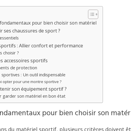
 fondamentaux pour bien choisir son matériel
r ses chaussures de sport ?
essentiels
portifs : Allier confort et performance
s choisir ?
s accessoires sportifs
ents de protection
sportives : Un outil indispensable
i opter pour une montre sportive ?
enir son équipement sportif ?
r garder son matériel en bon état
fondamentaux pour bien choisir son matér
ans du matériel sportif, plusieurs critères doivent 