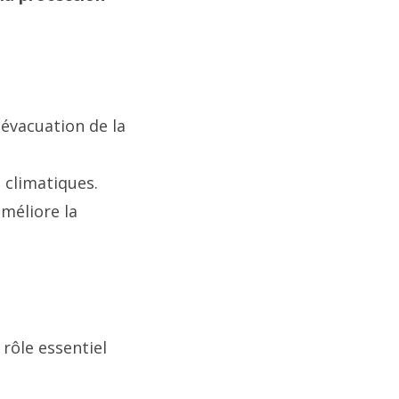
évacuation de la
 climatiques.
améliore la
rôle essentiel