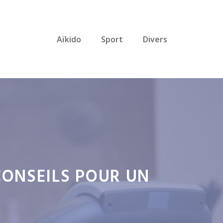
Aïkido
Sport
Divers
 CONSEILS POUR UN