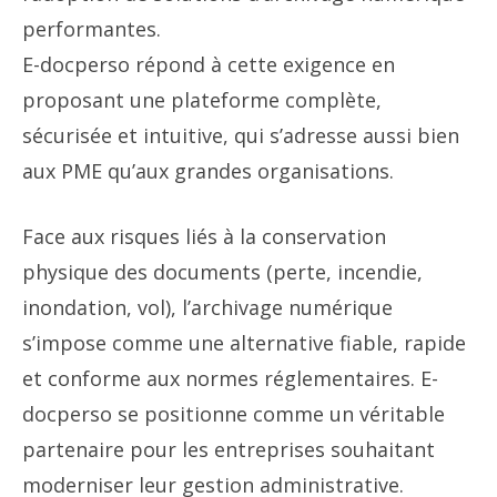
performantes.
E-docperso répond à cette exigence en
proposant une plateforme complète,
sécurisée et intuitive, qui s’adresse aussi bien
aux PME qu’aux grandes organisations.
Face aux risques liés à la conservation
physique des documents (perte, incendie,
inondation, vol), l’archivage numérique
s’impose comme une alternative fiable, rapide
et conforme aux normes réglementaires. E-
docperso se positionne comme un véritable
partenaire pour les entreprises souhaitant
moderniser leur gestion administrative.