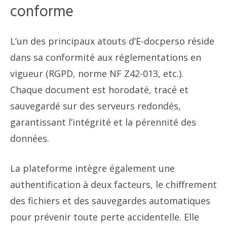
conforme
L’un des principaux atouts d’E-docperso réside
dans sa conformité aux réglementations en
vigueur (RGPD, norme NF Z42-013, etc.).
Chaque document est horodaté, tracé et
sauvegardé sur des serveurs redondés,
garantissant l’intégrité et la pérennité des
données.
La plateforme intègre également une
authentification à deux facteurs, le chiffrement
des fichiers et des sauvegardes automatiques
pour prévenir toute perte accidentelle. Elle