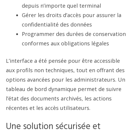
depuis n’importe quel terminal
Gérer les droits d’accès pour assurer la
confidentialité des données
Programmer des durées de conservation
conformes aux obligations légales
L’interface a été pensée pour être accessible
aux profils non techniques, tout en offrant des
options avancées pour les administrateurs. Un
tableau de bord dynamique permet de suivre
l’état des documents archivés, les actions
récentes et les accès utilisateurs.
Une solution sécurisée et