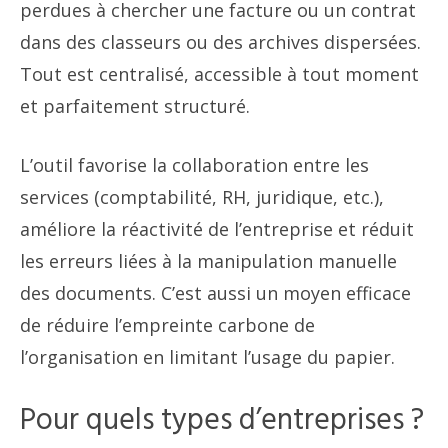
perdues à chercher une facture ou un contrat
dans des classeurs ou des archives dispersées.
Tout est centralisé, accessible à tout moment
et parfaitement structuré.
L’outil favorise la collaboration entre les
services (comptabilité, RH, juridique, etc.),
améliore la réactivité de l’entreprise et réduit
les erreurs liées à la manipulation manuelle
des documents. C’est aussi un moyen efficace
de réduire l’empreinte carbone de
l’organisation en limitant l’usage du papier.
Pour quels types d’entreprises ?