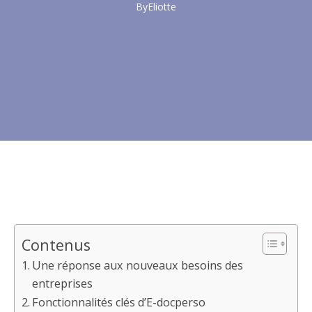
By
Eliotte
Contenus
Une réponse aux nouveaux besoins des
entreprises
Fonctionnalités clés d’E-docperso