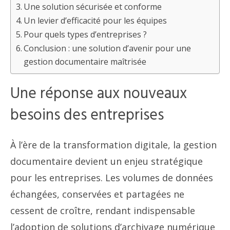
Une solution sécurisée et conforme
Un levier d’efficacité pour les équipes
Pour quels types d’entreprises ?
Conclusion : une solution d’avenir pour une
gestion documentaire maîtrisée
Une réponse aux nouveaux
besoins des entreprises
À l’ère de la transformation digitale, la gestion
documentaire devient un enjeu stratégique
pour les entreprises. Les volumes de données
échangées, conservées et partagées ne
cessent de croître, rendant indispensable
l’adoption de solutions d’archivage numérique