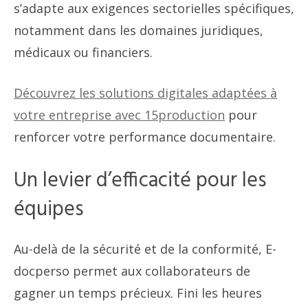
s’adapte aux exigences sectorielles spécifiques,
notamment dans les domaines juridiques,
médicaux ou financiers.
Découvrez les solutions digitales adaptées à
votre entreprise avec 15production
pour
renforcer votre performance documentaire.
Un levier d’efficacité pour les
équipes
Au-delà de la sécurité et de la conformité, E-
docperso permet aux collaborateurs de
gagner un temps précieux. Fini les heures