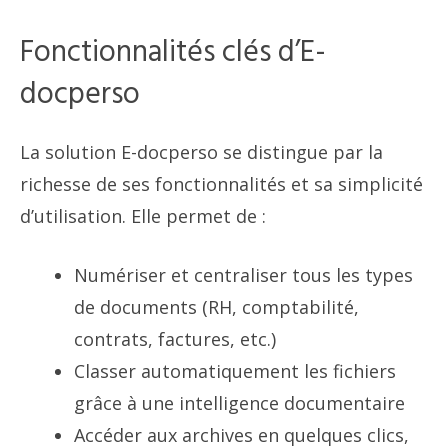
Fonctionnalités clés d’E-
docperso
La solution E-docperso se distingue par la
richesse de ses fonctionnalités et sa simplicité
d’utilisation. Elle permet de :
Numériser et centraliser tous les types
de documents (RH, comptabilité,
contrats, factures, etc.)
Classer automatiquement les fichiers
grâce à une intelligence documentaire
Accéder aux archives en quelques clics,