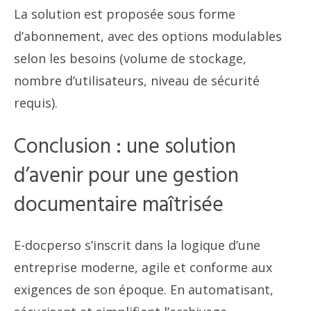
La solution est proposée sous forme
d’abonnement, avec des options modulables
selon les besoins (volume de stockage,
nombre d’utilisateurs, niveau de sécurité
requis).
Conclusion : une solution
d’avenir pour une gestion
documentaire maîtrisée
E-docperso s’inscrit dans la logique d’une
entreprise moderne, agile et conforme aux
exigences de son époque. En automatisant,