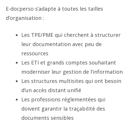
E-docperso s’adapte à toutes les tailles
d’organisation :
Les TPE/PME qui cherchent à structurer
leur documentation avec peu de
ressources
Les ETI et grands comptes souhaitant
moderniser leur gestion de l’information
Les structures multisites qui ont besoin
d’un accès distant unifié
Les professions réglementées qui
doivent garantir la traçabilité des
documents sensibles