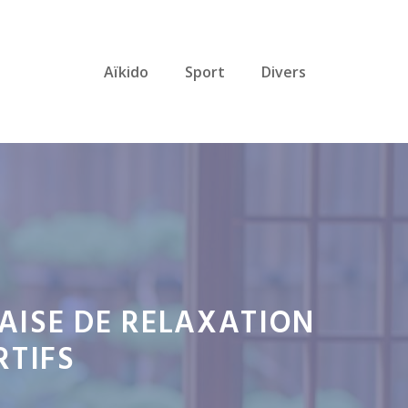
Aïkido
Sport
Divers
AISE DE RELAXATION
RTIFS