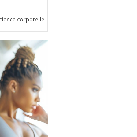
cience corporelle