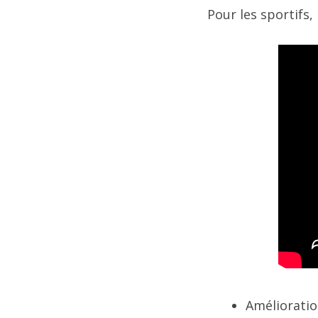
Pour les sportifs,
Amélioratio