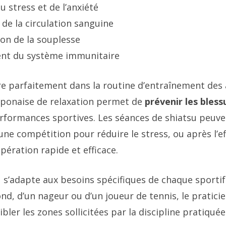
 stress et de l’anxiété
 de la circulation sanguine
on de la souplesse
nt du système immunitaire
re parfaitement dans la routine d’entraînement des a
aponaise de relaxation permet de
prévenir les bless
erformances sportives. Les séances de shiatsu peuve
ne compétition pour réduire le stress, ou après l’e
pération rapide et efficace.
u s’adapte aux besoins spécifiques de chaque sportif. 
nd, d’un nageur ou d’un joueur de tennis, le praticie
bler les zones sollicitées par la discipline pratiquée