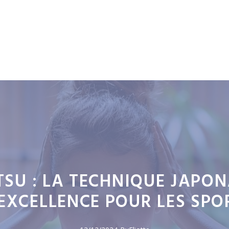
TSU : LA TECHNIQUE JAPON
EXCELLENCE POUR LES SPO